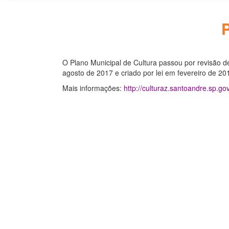
O Plano Municipal de Cultura passou por revisão de
agosto de 2017 e criado por lei em fevereiro de 20
Mais informações:
http://culturaz.santoandre.sp.go