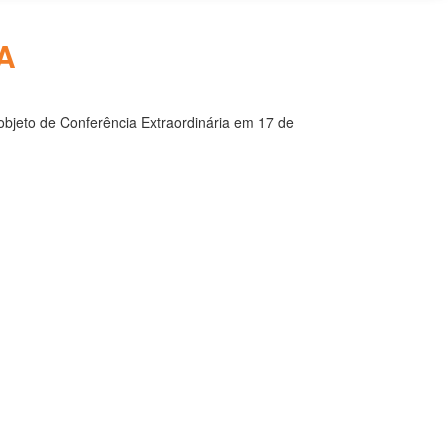
A
 objeto de Conferência Extraordinária em 17 de