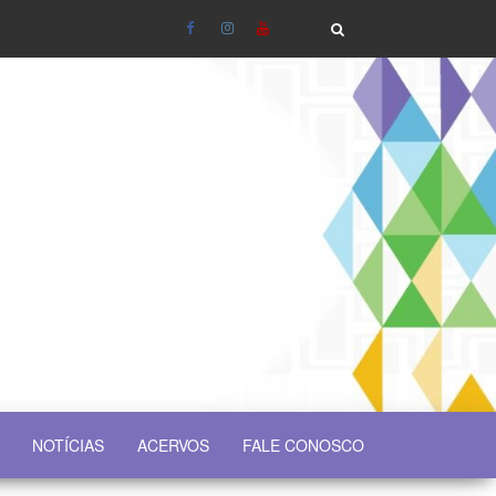
NOTÍCIAS
ACERVOS
FALE CONOSCO