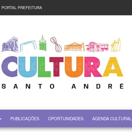
PORTAL PREFEITURA
PUBLICAÇÕES
OPORTUNIDADES
AGENDA CULTURAL