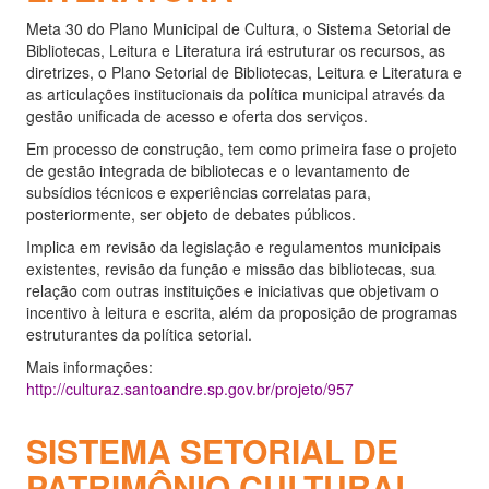
Meta 30 do Plano Municipal de Cultura, o Sistema Setorial de
Bibliotecas, Leitura e Literatura irá estruturar os recursos, as
diretrizes, o Plano Setorial de Bibliotecas, Leitura e Literatura e
as articulações institucionais da política municipal através da
gestão unificada de acesso e oferta dos serviços.
Em processo de construção, tem como primeira fase o projeto
de gestão integrada de bibliotecas e o levantamento de
subsídios técnicos e experiências correlatas para,
posteriormente, ser objeto de debates públicos.
Implica em revisão da legislação e regulamentos municipais
existentes, revisão da função e missão das bibliotecas, sua
relação com outras instituições e iniciativas que objetivam o
incentivo à leitura e escrita, além da proposição de programas
estruturantes da política setorial.
Mais informações:
http://culturaz.santoandre.sp.gov.br/projeto/957
SISTEMA SETORIAL DE
PATRIMÔNIO CULTURAL