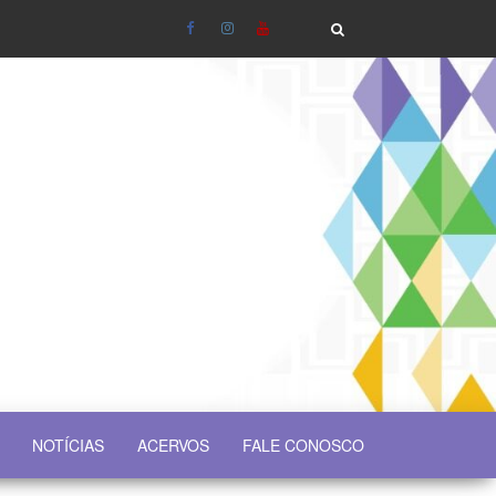
NOTÍCIAS
ACERVOS
FALE CONOSCO