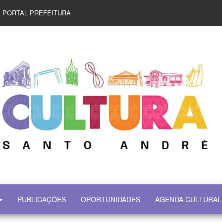
PORTAL PREFEITURA
PUBLICAÇÕES
OPORTUNIDADES
AGENDA CULTURAL