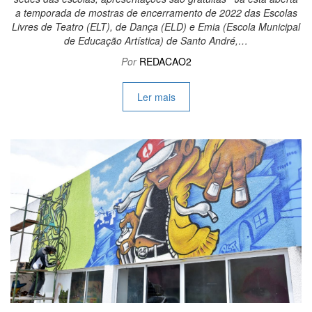
a temporada de mostras de encerramento de 2022 das Escolas
Livres de Teatro (ELT), de Dança (ELD) e Emia (Escola Municipal
de Educação Artística) de Santo André,…
Por
REDACAO2
Ler mais