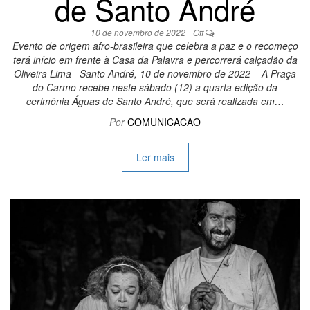
de Santo André
10 de novembro de 2022
Off
Evento de origem afro-brasileira que celebra a paz e o recomeço
terá início em frente à Casa da Palavra e percorrerá calçadão da
Oliveira Lima Santo André, 10 de novembro de 2022 – A Praça
do Carmo recebe neste sábado (12) a quarta edição da
cerimônia Águas de Santo André, que será realizada em…
Por
COMUNICACAO
Ler mais