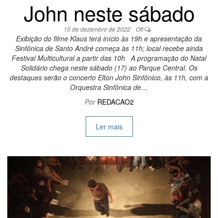
John neste sábado
15 de dezembro de 2022
Off
Exibição do filme Klaus terá início às 19h e apresentação da
Sinfônica de Santo André começa às 11h; local recebe ainda
Festival Multicultural a partir das 10h A programação do Natal
Solidário chega neste sábado (17) ao Parque Central. Os
destaques serão o concerto Elton John Sinfônico, às 11h, com a
Orquestra Sinfônica de…
Por
REDACAO2
Ler mais