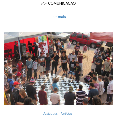
Por
COMUNICACAO
Ler mais
destaques
Notícias