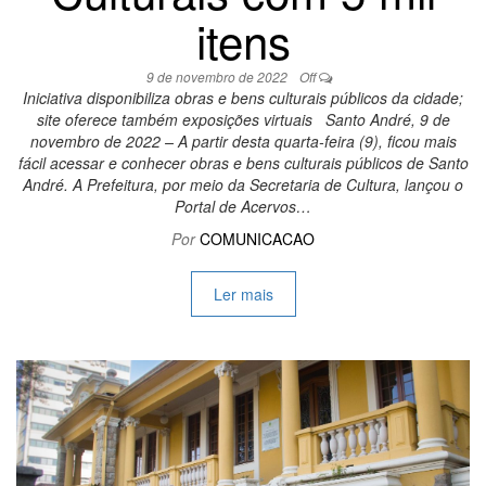
itens
9 de novembro de 2022
Off
Iniciativa disponibiliza obras e bens culturais públicos da cidade;
site oferece também exposições virtuais Santo André, 9 de
novembro de 2022 – A partir desta quarta-feira (9), ficou mais
fácil acessar e conhecer obras e bens culturais públicos de Santo
André. A Prefeitura, por meio da Secretaria de Cultura, lançou o
Portal de Acervos…
Por
COMUNICACAO
Ler mais