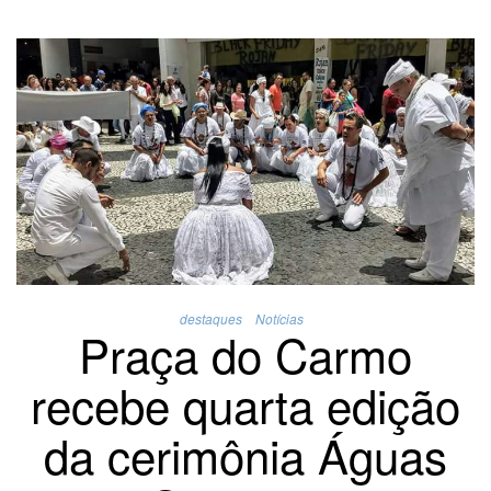
destaques
Notícias
Praça do Carmo
recebe quarta edição
da cerimônia Águas