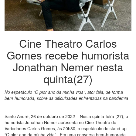
Cine Theatro Carlos
Gomes recebe humorista
Jonathan Nemer nesta
quinta(27)
No espetáculo “O pior ano da minha vida”, ator fala, de forma
bem-humorada, sobre as dificuldades enfrentadas na pandemia
Santo André, 26 de outubro de 2022 – Nesta quinta-feira (27), o
humorista Jonathan Nemer apresenta no Cine Theatro de
Variedades Carlos Gomes, às 20h30, o espetáculo de stand-up
“O pior ano da minha vida”. Em uma conversa bem-humorada,