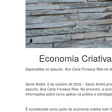
Economia Criativa 
Especialista no assunto, Ana Carla Fonseca Reis irá de
Santo André, 6 de outubro de 2022 – Santo André pro
assunto, Ana Carla Fonseca Reis. No encontro, a econo
informações sobre como aplicar na prática a estratég
É considerada como parte da economia criativa todo tip