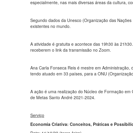
especialmente, nas mais diversas áreas da cultura, com
Segundo dados da Unesco (Organização das Nações Uni
existentes no mundo.
A atividade é gratuita e acontece das 19h30 às 21h30
receberem o link da transmissão no Zoom.
Ana Carla Fonseca Reis é mestre em Administração, d
tendo atuado em 33 países, para a ONU (Organização
A ação é uma realização do Núcleo de Formação em Ges
de Metas Santo André 2021-2024.
Serviço
Economia Criativa: Conceitos, Práticas e Possibil