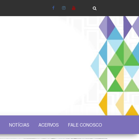
NOTÍCIAS
ACERVOS
FALE CONOSCO