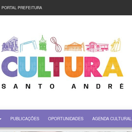
PORTAL PREFEITURA
PUBLICAÇÕES
OPORTUNIDADES
AGENDA CULTURAL