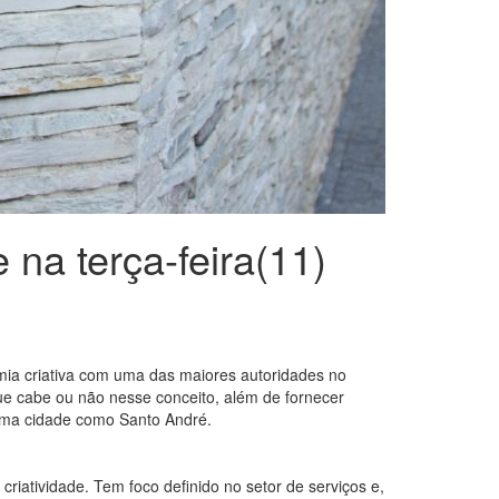
 na terça-feira(11)
mia criativa com uma das maiores autoridades no
que cabe ou não nesse conceito, além de fornecer
 uma cidade como Santo André.
criatividade. Tem foco definido no setor de serviços e,