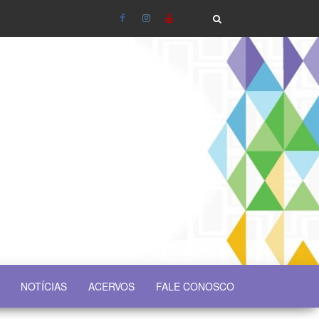
NOTÍCIAS
ACERVOS
FALE CONOSCO