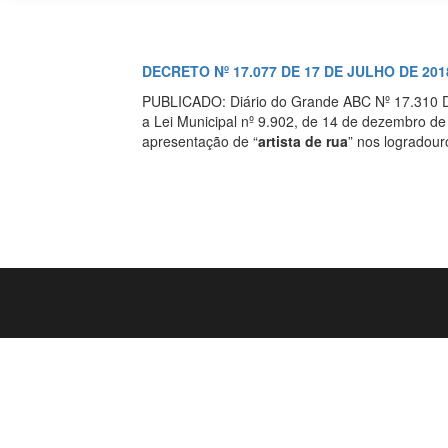
DECRETO Nº 17.077 DE 17 DE JULHO DE 201
PUBLICADO: Diário do Grande ABC Nº 17.310
a Lei Municipal nº 9.902, de 14 de dezembro de
apresentação de “
artista de rua
” nos logradour