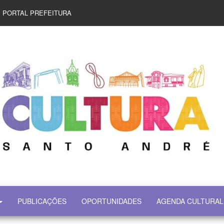
PORTAL PREFEITURA
PUBLICAÇÕES
OPORTUNIDADES
AGENDA CULTURAL