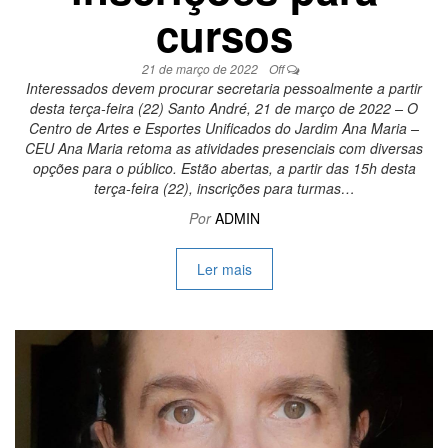
cursos
21 de março de 2022
Off
Interessados devem procurar secretaria pessoalmente a partir
desta terça-feira (22) Santo André, 21 de março de 2022 – O
Centro de Artes e Esportes Unificados do Jardim Ana Maria –
CEU Ana Maria retoma as atividades presenciais com diversas
opções para o público. Estão abertas, a partir das 15h desta
terça-feira (22), inscrições para turmas…
Por
ADMIN
Ler mais