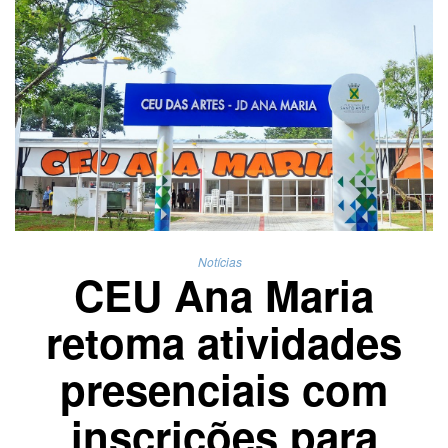
Notícias
CEU Ana Maria
retoma atividades
presenciais com
inscrições para