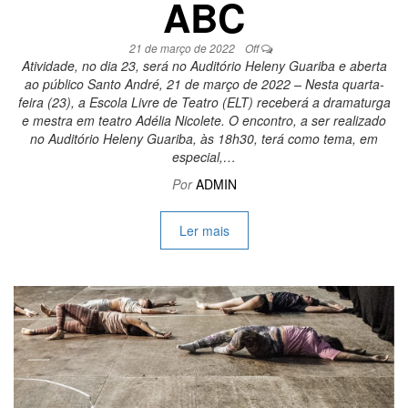
ABC
21 de março de 2022
Off
Atividade, no dia 23, será no Auditório Heleny Guariba e aberta
ao público Santo André, 21 de março de 2022 – Nesta quarta-
feira (23), a Escola Livre de Teatro (ELT) receberá a dramaturga
e mestra em teatro Adélia Nicolete. O encontro, a ser realizado
no Auditório Heleny Guariba, às 18h30, terá como tema, em
especial,…
Por
ADMIN
Ler mais