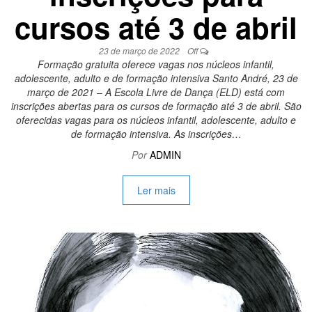
cursos até 3 de abril
23 de março de 2022
Off
Formação gratuita oferece vagas nos núcleos infantil,
adolescente, adulto e de formação intensiva Santo André, 23 de
março de 2021 – A Escola Livre de Dança (ELD) está com
inscrições abertas para os cursos de formação até 3 de abril. São
oferecidas vagas para os núcleos infantil, adolescente, adulto e
de formação intensiva. As inscrições…
Por
ADMIN
Ler mais