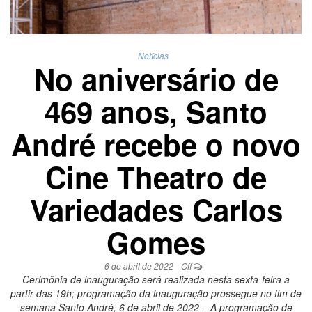
Notícias
No aniversário de
469 anos, Santo
André recebe o novo
Cine Theatro de
Variedades Carlos
Gomes
6 de abril de 2022
Off
Cerimônia de inauguração será realizada nesta sexta-feira a
partir das 19h; programação da inauguração prossegue no fim de
semana Santo André, 6 de abril de 2022 – A programação de