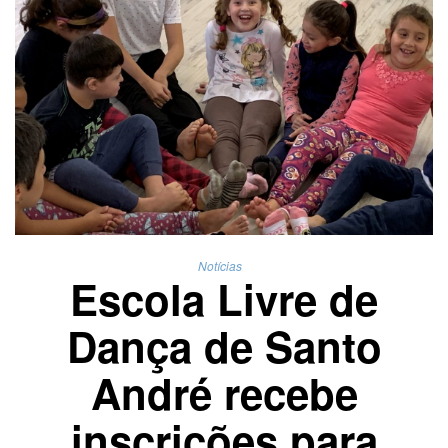
Notícias
Escola Livre de
Dança de Santo
André recebe
inscrições para