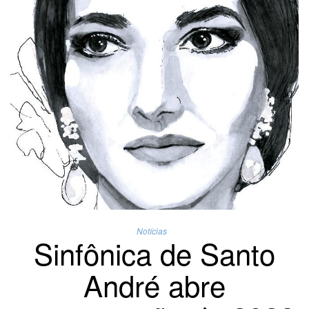
Notícias
Sinfônica de Santo
André abre