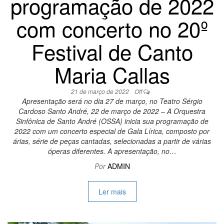
programação de 2022
com concerto no 20º
Festival de Canto
Maria Callas
21 de março de 2022
Off
Apresentação será no dia 27 de março, no Teatro Sérgio
Cardoso Santo André, 22 de março de 2022 – A Orquestra
Sinfônica de Santo André (OSSA) inicia sua programação de
2022 com um concerto especial de Gala Lírica, composto por
árias, série de peças cantadas, selecionadas a partir de várias
óperas diferentes. A apresentação, no…
Por
ADMIN
Ler mais