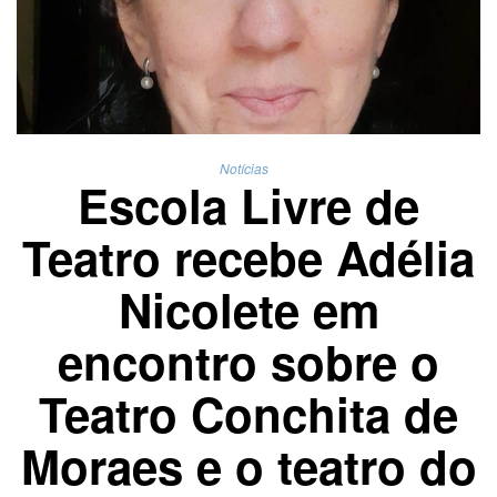
Notícias
Escola Livre de
Teatro recebe Adélia
Nicolete em
encontro sobre o
Teatro Conchita de
Moraes e o teatro do