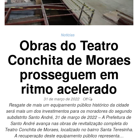
Notícias
Obras do Teatro
Conchita de Moraes
prosseguem em
ritmo acelerado
31 de março de 2022
Off
Resgate de mais um equipamento público histórico da cidade
será mais um dos investimentos para os moradores do segundo
subdistrito Santo André, 31 de março de 2022 – A Prefeitura de
Santo André avança nas obras de revitalização completa do
Teatro Conchita de Moraes, localizado no bairro Santa Teresinha.
A recuperação deste equipamento público representa…