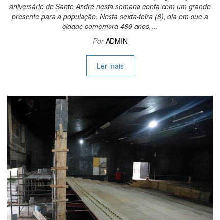
aniversário de Santo André nesta semana conta com um grande
presente para a população. Nesta sexta-feira (8), dia em que a
cidade comemora 469 anos,…
Por
ADMIN
Ler mais