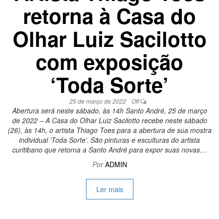
retorna à Casa do
Olhar Luiz Sacilotto
com exposição
‘Toda Sorte’
25 de março de 2022
Off
Abertura será neste sábado, às 14h Santo André, 25 de março
de 2022 – A Casa do Olhar Luiz Sacilotto recebe neste sábado
(26), às 14h, o artista Thiago Toes para a abertura de sua mostra
individual ‘Toda Sorte’. São pinturas e esculturas do artista
curitibano que retorna a Santo André para expor suas novas…
Por
ADMIN
Ler mais