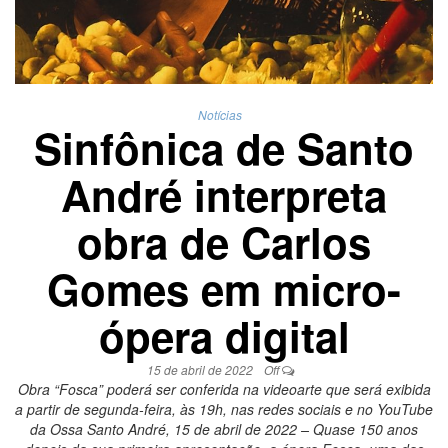
Notícias
Sinfônica de Santo
André interpreta
obra de Carlos
Gomes em micro-
ópera digital
15 de abril de 2022
Off
Obra “Fosca” poderá ser conferida na videoarte que será exibida
a partir de segunda-feira, às 19h, nas redes sociais e no YouTube
da Ossa Santo André, 15 de abril de 2022 – Quase 150 anos