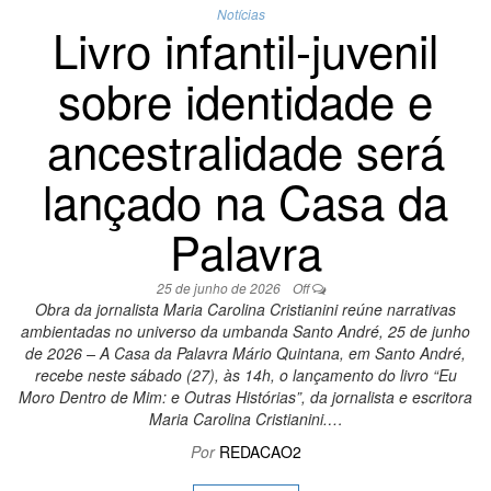
Notícias
Livro infantil-juvenil
sobre identidade e
ancestralidade será
lançado na Casa da
Palavra
25 de junho de 2026
Off
Obra da jornalista Maria Carolina Cristianini reúne narrativas
ambientadas no universo da umbanda Santo André, 25 de junho
de 2026 – A Casa da Palavra Mário Quintana, em Santo André,
recebe neste sábado (27), às 14h, o lançamento do livro “Eu
Moro Dentro de Mim: e Outras Histórias”, da jornalista e escritora
Maria Carolina Cristianini.…
Por
REDACAO2