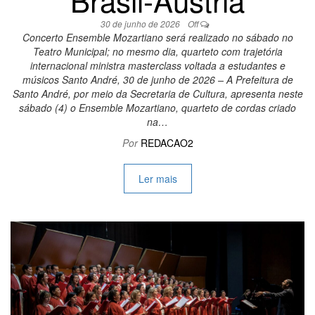
Brasil-Áustria
30 de junho de 2026
Off
Concerto Ensemble Mozartiano será realizado no sábado no
Teatro Municipal; no mesmo dia, quarteto com trajetória
internacional ministra masterclass voltada a estudantes e
músicos Santo André, 30 de junho de 2026 – A Prefeitura de
Santo André, por meio da Secretaria de Cultura, apresenta neste
sábado (4) o Ensemble Mozartiano, quarteto de cordas criado
na…
Por
REDACAO2
Ler mais