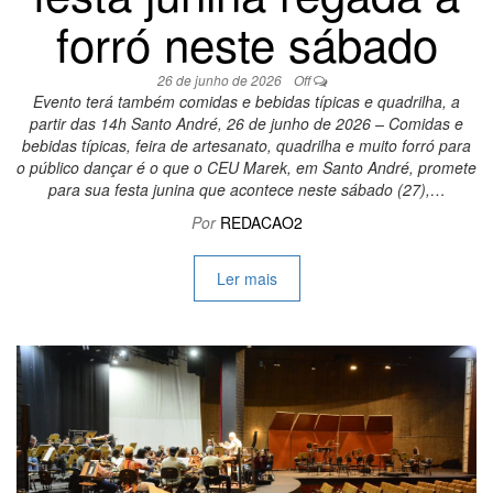
forró neste sábado
26 de junho de 2026
Off
Evento terá também comidas e bebidas típicas e quadrilha, a
partir das 14h Santo André, 26 de junho de 2026 – Comidas e
bebidas típicas, feira de artesanato, quadrilha e muito forró para
o público dançar é o que o CEU Marek, em Santo André, promete
para sua festa junina que acontece neste sábado (27),…
Por
REDACAO2
Ler mais