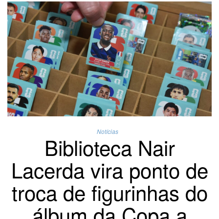
Notícias
Biblioteca Nair
Lacerda vira ponto de
troca de figurinhas do
álbum da Copa a