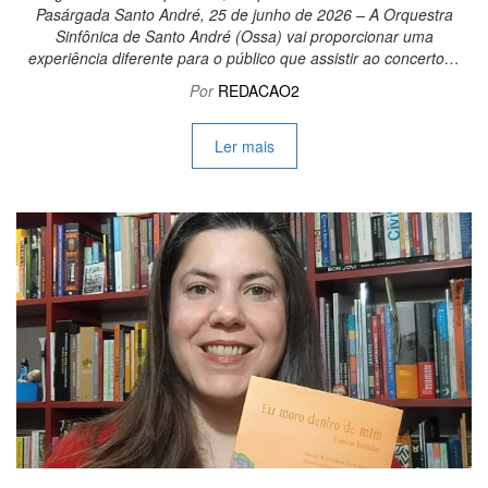
Pasárgada Santo André, 25 de junho de 2026 – A Orquestra
Sinfônica de Santo André (Ossa) vai proporcionar uma
experiência diferente para o público que assistir ao concerto…
Por
REDACAO2
Ler mais