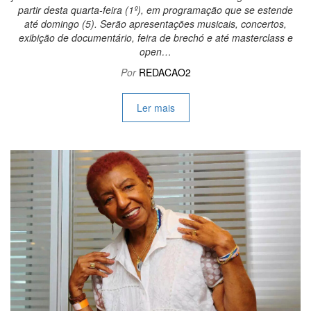
partir desta quarta-feira (1º), em programação que se estende
até domingo (5). Serão apresentações musicais, concertos,
exibição de documentário, feira de brechó e até masterclass e
open…
Por
REDACAO2
Ler mais