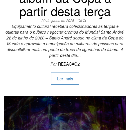
partir desta terça
22 de junho de 2026
Off
Equipamento cultural receberá colecionadores às terças e
quintas para o público negociar cromos do Mundial Santo André,
22 de junho de 2026 – Santo André segue no clima da Copa do
Mundo e aproveita a empolgação de milhares de pessoas para
disponibilizar mais um ponto de troca de figurinhas do álbum. A
partir deste dia…
Por
REDACAO2
Ler mais