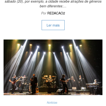
sábado (20), por exemplo, a cidade recebe atrações de gêneros
bem diferentes:…
Por
REDACAO2
Ler mais
Notícias