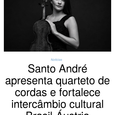
Notícias
Santo André
apresenta quarteto de
cordas e fortalece
intercâmbio cultural