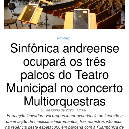
Notícias
Sinfônica andreense
ocupará os três
palcos do Teatro
Municipal no concerto
Multiorquestras
25 de junho de 2026
Off
Formação inovadora vai proporcionar experiência de imersão e
observação de músicos e instrumentos; três maestros vão estar
na regência deste espetáculo, em parceria com a Filarmônica de