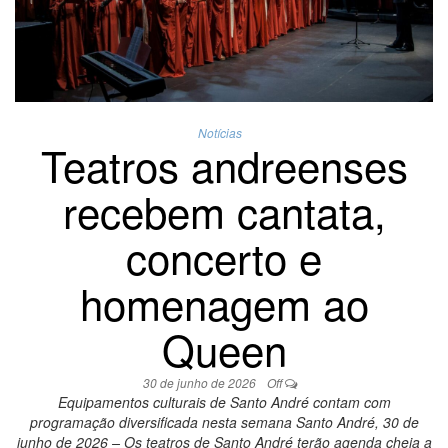
Notícias
Teatros andreenses
recebem cantata,
concerto e
homenagem ao
Queen
30 de junho de 2026
Off
Equipamentos culturais de Santo André contam com
programação diversificada nesta semana Santo André, 30 de
junho de 2026 – Os teatros de Santo André terão agenda cheia a