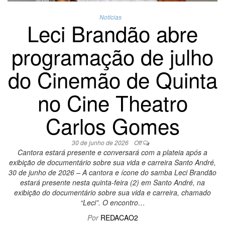
Notícias
Leci Brandão abre
programação de julho
do Cinemão de Quinta
no Cine Theatro
Carlos Gomes
30 de junho de 2026
Off
Cantora estará presente e conversará com a plateia após a
exibição de documentário sobre sua vida e carreira Santo André,
30 de junho de 2026 – A cantora e ícone do samba Leci Brandão
estará presente nesta quinta-feira (2) em Santo André, na
exibição do documentário sobre sua vida e carreira, chamado
“Leci”. O encontro…
Por
REDACAO2