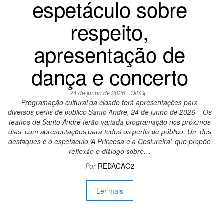
espetáculo sobre
respeito,
apresentação de
dança e concerto
24 de junho de 2026
Off
Programação cultural da cidade terá apresentações para
diversos perfis de público Santo André, 24 de junho de 2026 – Os
teatros de Santo André terão variada programação nos próximos
dias, com apresentações para todos os perfis de público. Um dos
destaques é o espetáculo ‘A Princesa e a Costureira’, que propõe
reflexão e diálogo sobre…
Por
REDACAO2
Ler mais