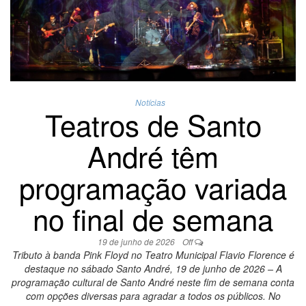
Notícias
Teatros de Santo
André têm
programação variada
no final de semana
19 de junho de 2026
Off
Tributo à banda Pink Floyd no Teatro Municipal Flavio Florence é
destaque no sábado Santo André, 19 de junho de 2026 – A
programação cultural de Santo André neste fim de semana conta
com opções diversas para agradar a todos os públicos. No