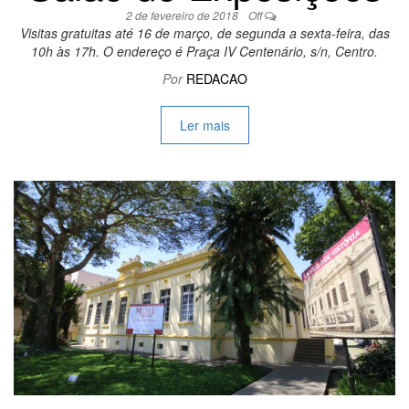
2 de fevereiro de 2018
Off
Visitas gratuitas até 16 de março, de segunda a sexta-feira, das
10h às 17h. O endereço é Praça IV Centenário, s/n, Centro.
Por
REDACAO
Ler mais