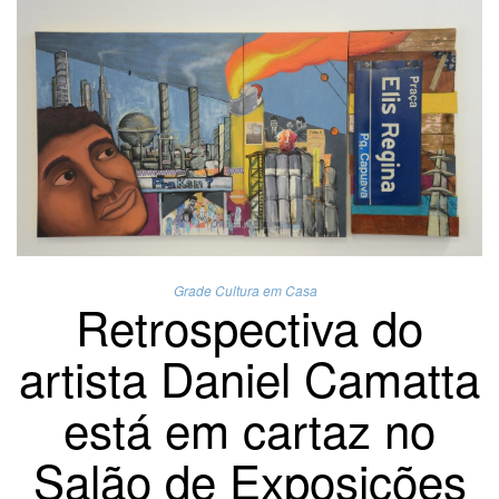
Grade Cultura em Casa
Retrospectiva do
artista Daniel Camatta
está em cartaz no
Salão de Exposições