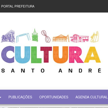
PORTAL PREFEITURA
PUBLICAÇÕES
OPORTUNIDADES
AGENDA CULTURAL