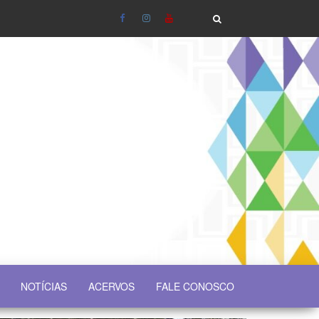
NOTÍCIAS
ACERVOS
FALE CONOSCO