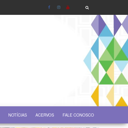
NOTÍCIAS
ACERVOS
FALE CONOSCO