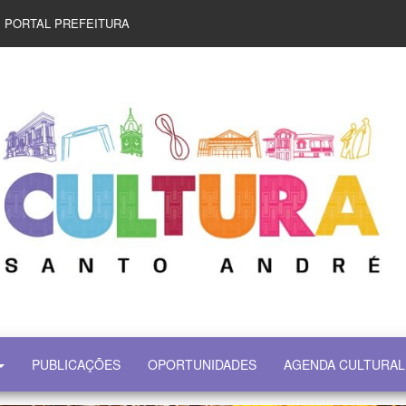
PORTAL PREFEITURA
PUBLICAÇÕES
OPORTUNIDADES
AGENDA CULTURAL