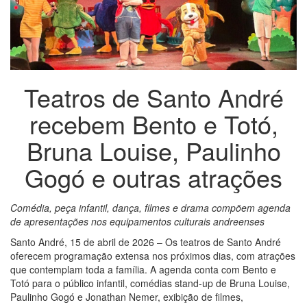
Teatros de Santo André
recebem Bento e Totó,
Bruna Louise, Paulinho
Gogó e outras atrações
Comédia, peça infantil, dança, filmes e drama compõem agenda
de apresentações nos equipamentos culturais andreenses
Santo André, 15 de abril de 2026 – Os teatros de Santo André
oferecem programação extensa nos próximos dias, com atrações
que contemplam toda a família. A agenda conta com Bento e
Totó para o público infantil, comédias stand-up de Bruna Louise,
Paulinho Gogó e Jonathan Nemer, exibição de filmes,