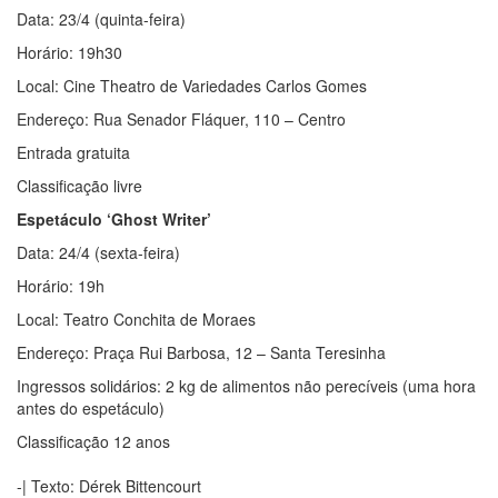
Data: 23/4 (quinta-feira)
Horário: 19h30
Local: Cine Theatro de Variedades Carlos Gomes
Endereço: Rua Senador Fláquer, 110 – Centro
Entrada gratuita
Classificação livre
Espetáculo ‘Ghost Writer’
Data: 24/4 (sexta-feira)
Horário: 19h
Local: Teatro Conchita de Moraes
Endereço: Praça Rui Barbosa, 12 – Santa Teresinha
Ingressos solidários: 2 kg de alimentos não perecíveis (uma hora
antes do espetáculo)
Classificação 12 anos
-| Texto: Dérek Bittencourt