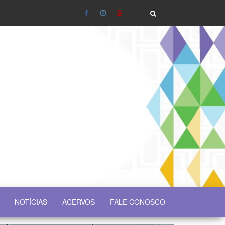
NOTÍCIAS
ACERVOS
FALE CONOSCO