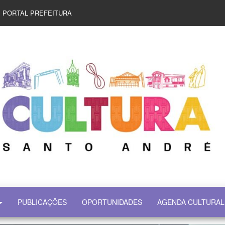
PORTAL PREFEITURA
PUBLICAÇÕES
OPORTUNIDADES
AGENDA CULTURAL