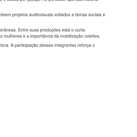
lvem projetos audiovisuais voltados a temas sociais e
râneas. Entre suas produções está o curta-
 mulheres e a importância da mobilização coletiva.
tora. A participação desses integrantes reforça o