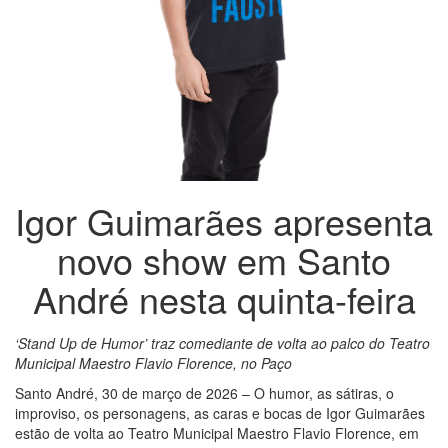
Igor Guimarães apresenta
novo show em Santo
André nesta quinta-feira
‘Stand Up de Humor’ traz comediante de volta ao palco do Teatro
Municipal Maestro Flavio Florence, no Paço
Santo André, 30 de março de 2026 – O humor, as sátiras, o
improviso, os personagens, as caras e bocas de Igor Guimarães
estão de volta ao Teatro Municipal Maestro Flavio Florence, em