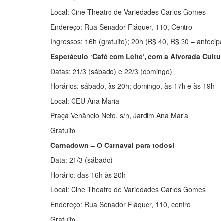
Local: Cine Theatro de Variedades Carlos Gomes
Endereço: Rua Senador Fláquer, 110, Centro
Ingressos: 16h (gratuito); 20h (R$ 40, R$ 30 – anteci
Espetáculo ‘Café com Leite’, com a Alvorada Cultu
Datas: 21/3 (sábado) e 22/3 (domingo)
Horários: sábado, às 20h; domingo, às 17h e às 19h
Local: CEU Ana Maria
Praça Venâncio Neto, s/n, Jardim Ana Maria
Gratuito
Carnadown – O Carnaval para todos!
Data: 21/3 (sábado)
Horário: das 16h às 20h
Local: Cine Theatro de Variedades Carlos Gomes
Endereço: Rua Senador Fláquer, 110, centro
Gratuito