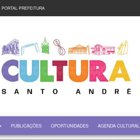
PORTAL PREFEITURA
PUBLICAÇÕES
OPORTUNIDADES
AGENDA CULTURAL