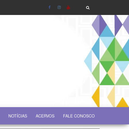
NOTÍCIAS
ACERVOS
FALE CONOSCO