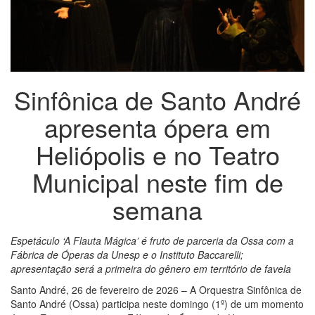
Sinfônica de Santo André
apresenta ópera em
Heliópolis e no Teatro
Municipal neste fim de
semana
Espetáculo ‘A Flauta Mágica’ é fruto de parceria da Ossa com a
Fábrica de Óperas da Unesp e o Instituto Baccarelli;
apresentação será a primeira do gênero em território de favela
Santo André, 26 de fevereiro de 2026 – A Orquestra Sinfônica de
Santo André (Ossa) participa neste domingo (1º) de um momento