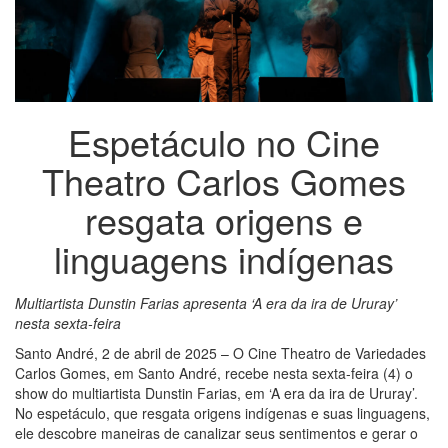
Espetáculo no Cine
Theatro Carlos Gomes
resgata origens e
linguagens indígenas
Multiartista Dunstin Farias apresenta ‘A era da ira de Ururay’
nesta sexta-feira
Santo André, 2 de abril de 2025 – O Cine Theatro de Variedades
Carlos Gomes, em Santo André, recebe nesta sexta-feira (4) o
show do multiartista Dunstin Farias, em ‘A era da ira de Ururay’.
No espetáculo, que resgata origens indígenas e suas linguagens,
ele descobre maneiras de canalizar seus sentimentos e gerar o