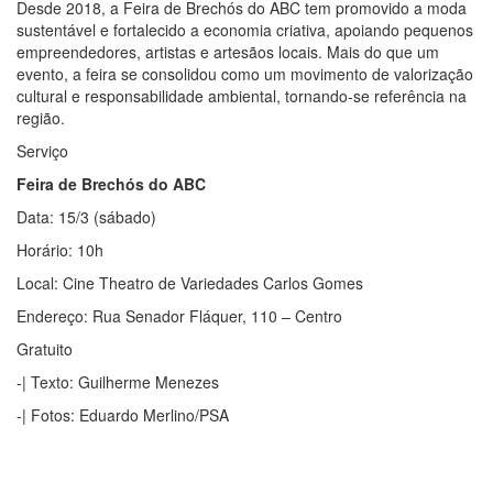
Desde 2018, a Feira de Brechós do ABC tem promovido a moda
sustentável e fortalecido a economia criativa, apoiando pequenos
empreendedores, artistas e artesãos locais. Mais do que um
evento, a feira se consolidou como um movimento de valorização
cultural e responsabilidade ambiental, tornando-se referência na
região.
Serviço
Feira de Brechós do ABC
Data: 15/3 (sábado)
Horário: 10h
Local: Cine Theatro de Variedades Carlos Gomes
Endereço: Rua Senador Fláquer, 110 – Centro
Gratuito
-| Texto: Guilherme Menezes
-| Fotos: Eduardo Merlino/PSA