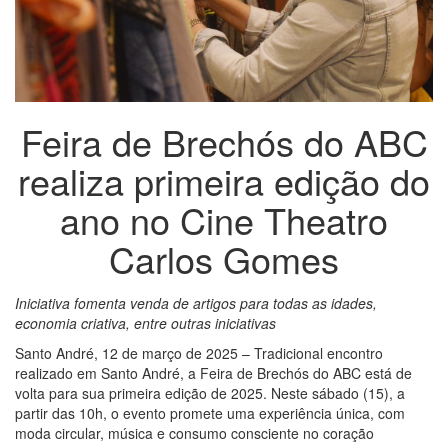
Feira de Brechós do ABC
realiza primeira edição do
ano no Cine Theatro
Carlos Gomes
Iniciativa fomenta venda de artigos para todas as idades,
economia criativa, entre outras iniciativas
Santo André, 12 de março de 2025 – Tradicional encontro
realizado em Santo André, a Feira de Brechós do ABC está de
volta para sua primeira edição de 2025. Neste sábado (15), a
partir das 10h, o evento promete uma experiência única, com
moda circular, música e consumo consciente no coração