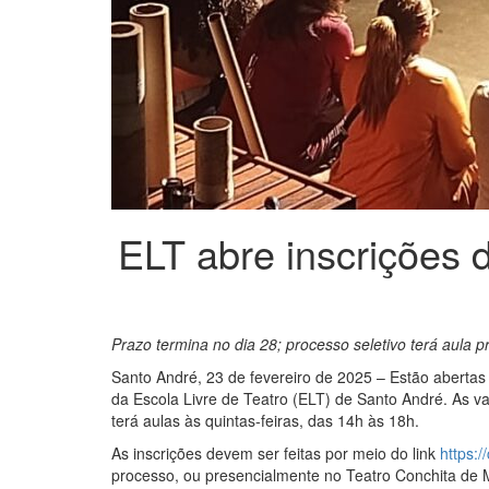
ELT abre inscrições 
Prazo termina no dia 28; processo seletivo terá aula p
Santo André, 23 de fevereiro de 2025 – Estão abertas
da Escola Livre de Teatro (ELT) de Santo André. As v
terá aulas às quintas-feiras, das 14h às 18h.
As inscrições devem ser feitas por meio do link
https:/
processo, ou presencialmente no Teatro Conchita de 