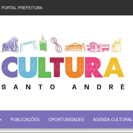
PORTAL PREFEITURA
PUBLICAÇÕES
OPORTUNIDADES
AGENDA CULTURAL