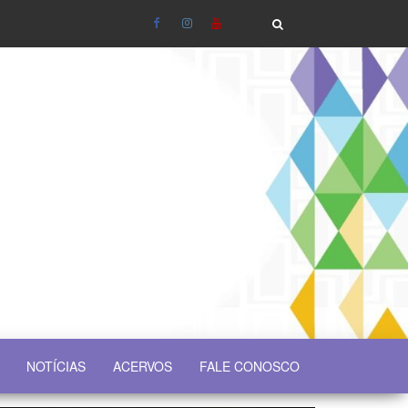
NOTÍCIAS
ACERVOS
FALE CONOSCO