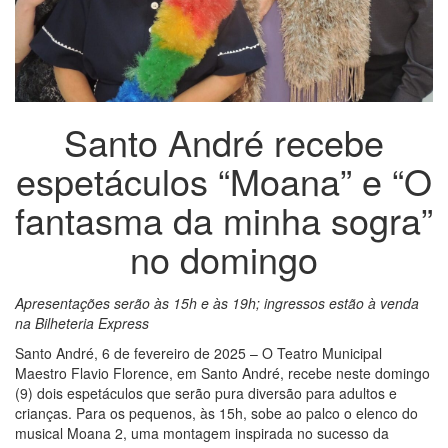
Santo André recebe
espetáculos “Moana” e “O
fantasma da minha sogra”
no domingo
Apresentações serão às 15h e às 19h; ingressos estão à venda
na Bilheteria Express
Santo André, 6 de fevereiro de 2025 – O Teatro Municipal
Maestro Flavio Florence, em Santo André, recebe neste domingo
(9) dois espetáculos que serão pura diversão para adultos e
crianças. Para os pequenos, às 15h, sobe ao palco o elenco do
musical Moana 2, uma montagem inspirada no sucesso da