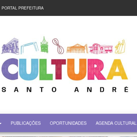
PORTAL PREFEITURA
PUBLICAÇÕES
OPORTUNIDADES
AGENDA CULTURAL