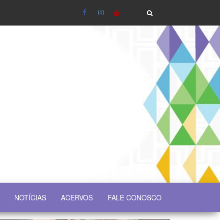
NOTÍCIAS
ACERVOS
FALE CONOSCO