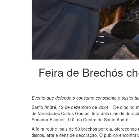
Feira de Brechós c
Evento que defende o consumo consciente e sustenta
Santo André, 12 de dezembro de 2024 – De olho no mo
de Variedades Carlos Gomes, terá dois dias de duraçã
Senador Fláquer, 110, no Centro de Santo André.
A feira reúne mais de 50 brechós por dia, oferecendo
discos, arte e itens de decoração. O público encontra