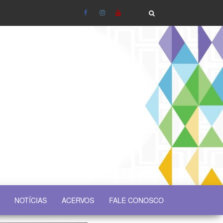
NOTÍCIAS
ACERVOS
FALE CONOSCO