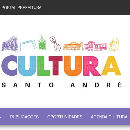
PORTAL PREFEITURA
PUBLICAÇÕES
OPORTUNIDADES
AGENDA CULTURAL