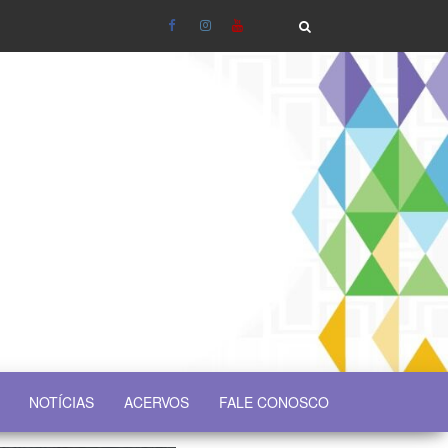
NOTÍCIAS
ACERVOS
FALE CONOSCO