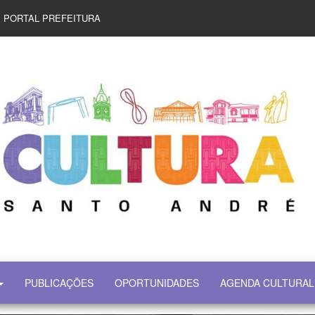
PORTAL PREFEITURA
PUBLICAÇÕES
OPORTUNIDADES
AGENDA CULTURAL