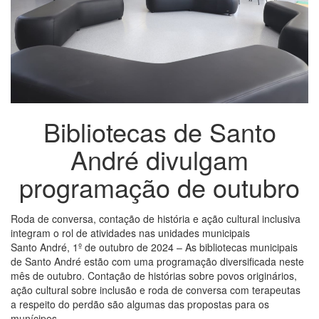
Bibliotecas de Santo
André divulgam
programação de outubro
Roda de conversa, contação de história e ação cultural inclusiva
integram o rol de atividades nas unidades municipais
Santo André, 1º de outubro de 2024 – As bibliotecas municipais
de Santo André estão com uma programação diversificada neste
mês de outubro. Contação de histórias sobre povos originários,
ação cultural sobre inclusão e roda de conversa com terapeutas
a respeito do perdão são algumas das propostas para os
munícipes.