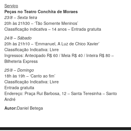
Serviço
Peças no Teatro Conchita de Moraes
23/8 – Sexta feira
20h às 21h30 – ‘Tão Somente Meninos’
Classificação indicativa – 14 anos – Entrada gratuita
24/8 – Sábado
20h às 21h10 – ‘Emmanuel, A Luz de Chico Xavier’
Classificação Indicativa: Livre
Ingressos: Antecipado R$ 60 / Meia R$ 40 / Inteira R$ 80 –
Bilheteria Express
25/8 – Domingo
18h às 19h – ‘Canto ao fim’
Classificação Indicativa: Livre
Entrada gratuita
Endereço: Praça Rui Barbosa, 12 – Santa Teresinha – Santo
André
Autor:
Daniel Betega