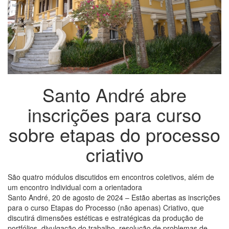
Santo André abre
inscrições para curso
sobre etapas do processo
criativo
São quatro módulos discutidos em encontros coletivos, além de
um encontro individual com a orientadora
Santo André, 20 de agosto de 2024 – Estão abertas as inscrições
para o curso Etapas do Processo (não apenas) Criativo, que
discutirá dimensões estéticas e estratégicas da produção de
portfólios, divulgação do trabalho, resolução de problemas de