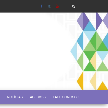
NOTÍCIAS
ACERVOS
FALE CONOSCO