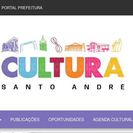
PORTAL PREFEITURA
PUBLICAÇÕES
OPORTUNIDADES
AGENDA CULTURAL