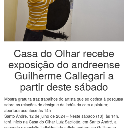
Casa do Olhar recebe
exposição do andreense
Guilherme Callegari a
partir deste sábado
Mostra gratuita traz trabalhos do artista que se dedica à pesquisa
sobre as relações do design e da indústria com a pintura;
abertura acontece às 14h
Santo André, 12 de julho de 2024 – Neste sábado (13), às 14h,
terá início na Casa do Olhar Luiz Sacilotto, em Santo André, a
segunda exposição individual do artista andreense Guilherme