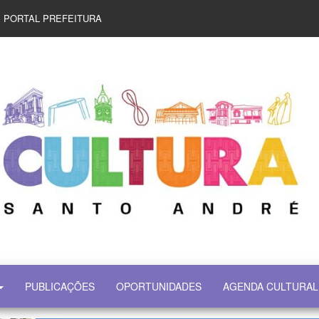
PORTAL PREFEITURA
PUBLICAÇÕES
OPORTUNIDADES
AGENDA CULTURAL