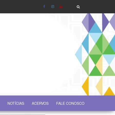
NOTÍCIAS
ACERVOS
FALE CONOSCO