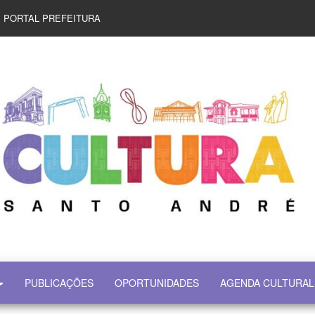
PORTAL PREFEITURA
PUBLICAÇÕES
OPORTUNIDADES
AGENDA CULTURAL