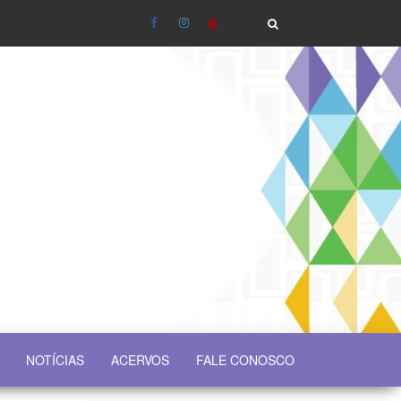
NOTÍCIAS
ACERVOS
FALE CONOSCO