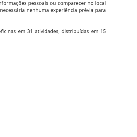
nformações pessoais ou comparecer no local
 necessária nenhuma experiência prévia para
ficinas em 31 atividades, distribuídas em 15