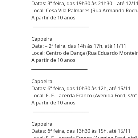
Datas: 3ª feira, das 19h30 às 21h30 – até 12/1
Local: Cesa Vila Palmares (Rua Armando Rocha
A partir de 10 anos
__________________________
Capoeira
Data: – 2ª feira, das 14h às 17h, até 11/11
Local: Centro de Dança (Rua Eduardo Monteiro
A partir de 10 anos
__________________________
Capoeira
Datas: 6ª feira, das 10h30 às 12h, até 15/11
Local: E. E. Lacerda Franco (Avenida Ford, s/n
A partir de 10 anos
__________________________
Capoeira
Datas: 6ª feira, das 13h30 às 15h, até 15/11