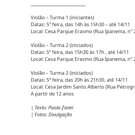
__________________________
Violão – Turma 1 (iniciantes)
Datas: 5ª feira, das 14h às 15h30 – até 14/11
Local: Cesa Parque Erasmo (Rua Ipanema, nº
Violão – Turma 2 (iniciados)
Datas: 5ª feira, das 15h30 às 17h , até 14/11
Local: Cesa Parque Erasmo (Rua Ipanema, nº
Violão – Turma 2 (iniciados)
Datas: 5ª feira, das 20h às 21h30, até 14/11
Local: Cesa Jardim Santo Alberto (Rua Petrogr
A partir de 12 anos
| Texto: Paola Zanei
| Fotos: Divulgação