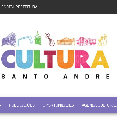
PORTAL PREFEITURA
PUBLICAÇÕES
OPORTUNIDADES
AGENDA CULTURAL