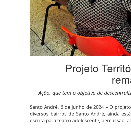
Projeto Territ
rema
Ação, que tem o objetivo de descentraliz
Santo André, 6 de junho de 2024 – O projeto 
diversos bairros de Santo André, ainda est
escrita para teatro adolescente, percussão, a