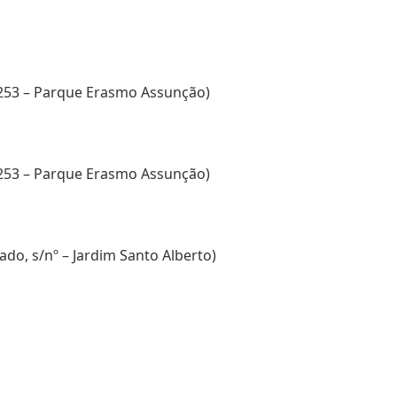
 253 – Parque Erasmo Assunção)
 253 – Parque Erasmo Assunção)
ado, s/nº – Jardim Santo Alberto)