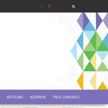
NOTÍCIAS
ACERVOS
FALE CONOSCO