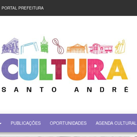
PORTAL PREFEITURA
PUBLICAÇÕES
OPORTUNIDADES
AGENDA CULTURAL