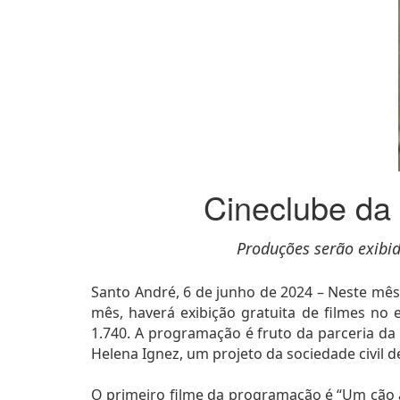
Cineclube da
Produções serão exibid
Santo André, 6 de junho de 2024 – Neste mês
mês, haverá exibição gratuita de filmes no e
1.740. A programação é fruto da parceria 
Helena Ignez, um projeto da sociedade civil 
O primeiro filme da programação é “Um cão an