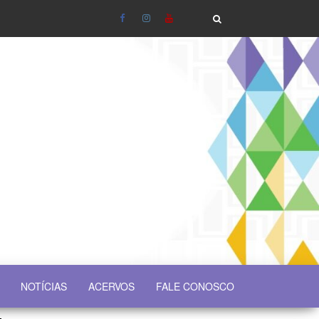
NOTÍCIAS
ACERVOS
FALE CONOSCO