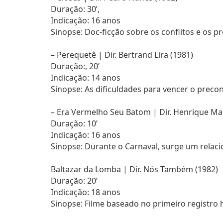
Duração: 30’,
Indicação: 16 anos
Sinopse: Doc-ficção sobre os conflitos e os 
– Perequetê | Dir. Bertrand Lira (1981)
Duração:, 20’
Indicação: 14 anos
Sinopse: As dificuldades para vencer o precon
– Era Vermelho Seu Batom | Dir. Henrique Ma
Duração: 10’
Indicação: 16 anos
Sinopse: Durante o Carnaval, surge um relac
Baltazar da Lomba | Dir. Nós Também (1982)
Duração: 20’
Indicação: 18 anos
Sinopse: Filme baseado no primeiro registro 