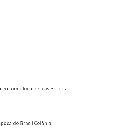
o em um bloco de travestidos.
poca do Brasil Colônia.