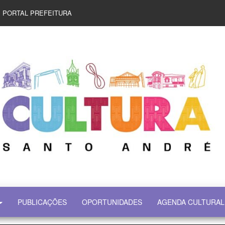
PORTAL PREFEITURA
PUBLICAÇÕES
OPORTUNIDADES
AGENDA CULTURAL