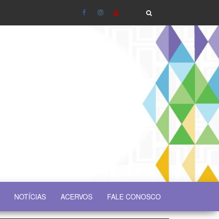
NOTÍCIAS
ACERVOS
FALE CONOSCO