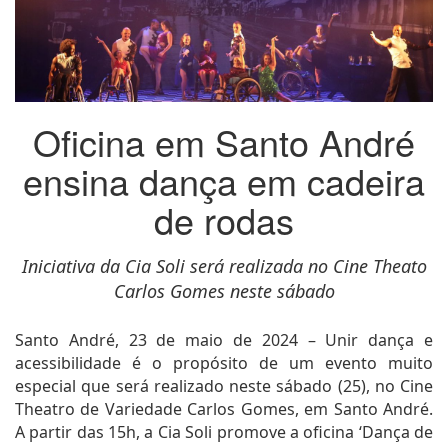
Oficina em Santo André
ensina dança em cadeira
de rodas
Iniciativa da Cia Soli será realizada no Cine Theato
Carlos Gomes neste sábado
Santo André, 23 de maio de 2024 – Unir dança e
acessibilidade é o propósito de um evento muito
especial que será realizado neste sábado (25), no Cine
Theatro de Variedade Carlos Gomes, em Santo André.
A partir das 15h, a Cia Soli promove a oficina ‘Dança de