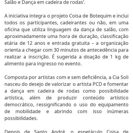
Salão e Dança em cadeira de rodas’.
A iniciativa integra o projeto Coisa de Botequim e inclui
todos os participantes, cadeirantes ou não, em uma
oficina que utiliza linguagem da dança de salão, com
aproximadamente uma hora de duração, classificação
etária de 12 anos e entrada gratuita – a organização
orienta a chegar com 30 minutos de antecedência para
realizar a inscrição. É sugerida a doação de 1 kg de
alimento para ingresso no evento.
Composta por artistas com e sem deficiência, a Cia Soli
nasceu do desejo de valorizar o artista PCD e fomentar
a dança em cadeira de rodas como possibilidade
artística, além de produzir conteúdo artístico
democrático, ressignificando o uso do equipamento
de mobilidade e abrindo com isso inúmeras
possibilidades.
Depois de Santo André, o espetáculo Coisa de