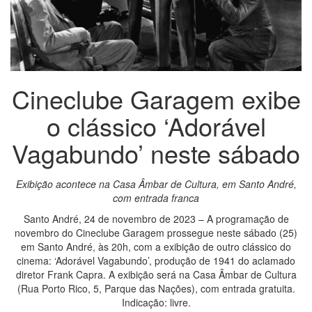
Cineclube Garagem exibe
o clássico ‘Adorável
Vagabundo’ neste sábado
Exibição acontece na Casa Âmbar de Cultura, em Santo André,
com entrada franca
Santo André, 24 de novembro de 2023 – A programação de
novembro do Cineclube Garagem prossegue neste sábado (25)
em Santo André, às 20h, com a exibição de outro clássico do
cinema: ‘Adorável Vagabundo’, produção de 1941 do aclamado
diretor Frank Capra. A exibição será na Casa Âmbar de Cultura
(Rua Porto Rico, 5, Parque das Nações), com entrada gratuita.
Indicação: livre.