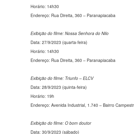
Horário: 14h30
Endereço: Rua Direita, 360 – Paranapiacaba
Exibição do filme: Nossa Senhora do Nilo
Data: 27/9/2023 (quarta-feira)
Horário: 14h30
Endereço: Rua Direita, 360 – Paranapiacaba
Exibição do filme: Triunfo – ELCV
Data: 28/9/2023 (quinta-feira)
Horário: 19h
Endereço: Avenida Industrial, 1.740 – Bairro Campest
Exibição do filme: O bom doutor
Data: 30/9/2023 (sábado)