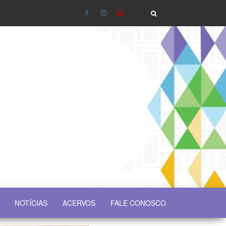
NOTÍCIAS
ACERVOS
FALE CONOSCO