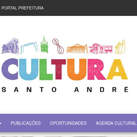
PORTAL PREFEITURA
PUBLICAÇÕES
OPORTUNIDADES
AGENDA CULTURAL