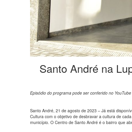
Santo André na Lu
Episódio do programa pode ser conferido no YouTube d
Santo André, 21 de agosto de 2023 – Já está disponí
Cultura com o objetivo de desbravar a cultura de cada 
município. O Centro de Santo André é o bairro que a