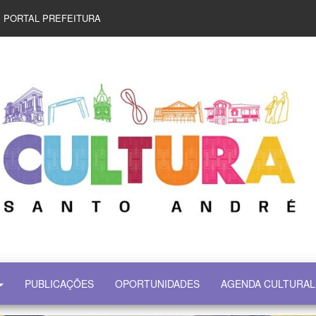
PORTAL PREFEITURA
PUBLICAÇÕES
OPORTUNIDADES
AGENDA CULTURAL