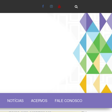
NOTÍCIAS
ACERVOS
FALE CONOSCO