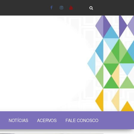
NOTÍCIAS
ACERVOS
FALE CONOSCO