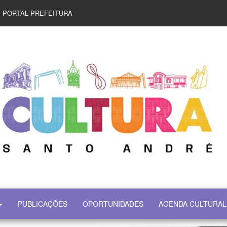
PORTAL PREFEITURA
PUBLICAÇÕES
OPORTUNIDADES
AGENDA CULTURAL