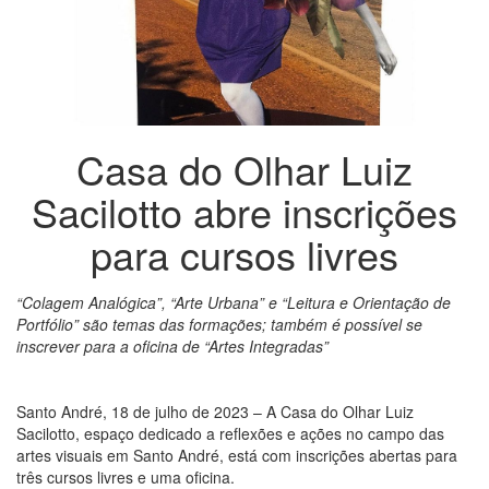
Casa do Olhar Luiz
Sacilotto abre inscrições
para cursos livres
“Colagem Analógica”, “Arte Urbana” e “Leitura e Orientação de
Portfólio” são temas das formações; também é possível se
inscrever para a oficina de “Artes Integradas”
Santo André, 18 de julho de 2023 – A Casa do Olhar Luiz
Sacilotto, espaço dedicado a reflexões e ações no campo das
artes visuais em Santo André, está com inscrições abertas para
três cursos livres e uma oficina.