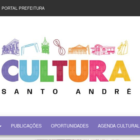
PORTAL PREFEITURA
PUBLICAÇÕES
OPORTUNIDADES
AGENDA CULTURAL