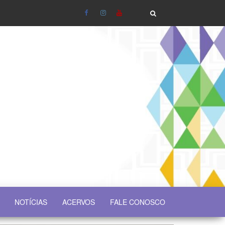
NOTÍCIAS
ACERVOS
FALE CONOSCO