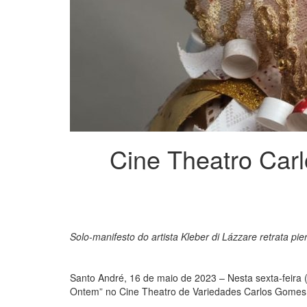
Cine Theatro Carl
Solo-manifesto do artista Kleber di Lázzare retrata p
Santo André, 16 de maio de 2023 – Nesta sexta-feira (
Ontem” no Cine Theatro de Variedades Carlos Gomes, p