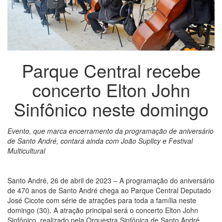
Parque Central recebe
concerto Elton John
Sinfônico neste domingo
Evento, que marca encerramento da programação de aniversário
de Santo André, contará ainda com João Suplicy e Festival
Multicultural
Santo André, 26 de abril de 2023 – A programação do aniversário
de 470 anos de Santo André chega ao Parque Central Deputado
José Cicote com série de atrações para toda a família neste
domingo (30). A atração principal será o concerto Elton John
Sinfônico, realizado pela Orquestra Sinfônica de Santo André