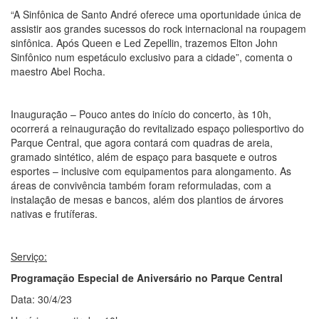
“A Sinfônica de Santo André oferece uma oportunidade única de
assistir aos grandes sucessos do rock internacional na roupagem
sinfônica. Após Queen e Led Zepellin, trazemos Elton John
Sinfônico num espetáculo exclusivo para a cidade”, comenta o
maestro Abel Rocha.
Inauguração – Pouco antes do início do concerto, às 10h,
ocorrerá a reinauguração do revitalizado espaço poliesportivo do
Parque Central, que agora contará com quadras de areia,
gramado sintético, além de espaço para basquete e outros
esportes – inclusive com equipamentos para alongamento. As
áreas de convivência também foram reformuladas, com a
instalação de mesas e bancos, além dos plantios de árvores
nativas e frutíferas.
Serviço:
Programação Especial de Aniversário no Parque Central
Data: 30/4/23