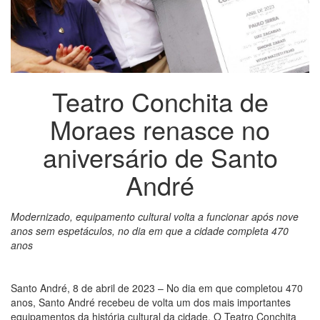
Teatro Conchita de
Moraes renasce no
aniversário de Santo
André
Modernizado, equipamento cultural volta a funcionar após nove
anos sem espetáculos, no dia em que a cidade completa 470
anos
Santo André, 8 de abril de 2023 – No dia em que completou 470
anos, Santo André recebeu de volta um dos mais importantes
equipamentos da história cultural da cidade. O Teatro Conchita