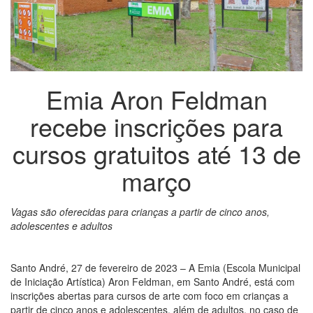
Emia Aron Feldman
recebe inscrições para
cursos gratuitos até 13 de
março
Vagas são oferecidas para crianças a partir de cinco anos,
adolescentes e adultos
Santo André, 27 de fevereiro de 2023 – A Emia (Escola Municipal
de Iniciação Artística) Aron Feldman, em Santo André, está com
inscrições abertas para cursos de arte com foco em crianças a
partir de cinco anos e adolescentes, além de adultos, no caso de