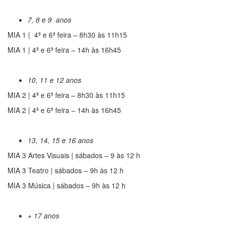
7, 8 e 9 anos
MIA 1 | 4ª e 6ª feira – 8h30 às 11h15
MIA 1 | 4ª e 6ª feira – 14h às 16h45
10, 11 e 12 anos
MIA 2 | 4ª e 6ª feira – 8h30 às 11h15
MIA 2 | 4ª e 6ª feira – 14h às 16h45
13, 14, 15 e 16 anos
MIA 3 Artes Visuais | sábados – 9 às 12 h
MIA 3 Teatro | sábados – 9h às 12 h
MIA 3 Música | sábados – 9h às 12 h
+ 17 anos