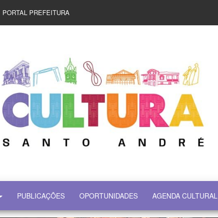
PORTAL PREFEITURA
PUBLICAÇÕES
OPORTUNIDADES
AGENDA CULTURAL