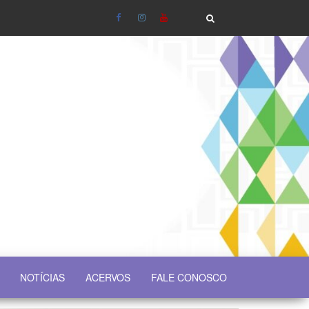
NOTÍCIAS
ACERVOS
FALE CONOSCO