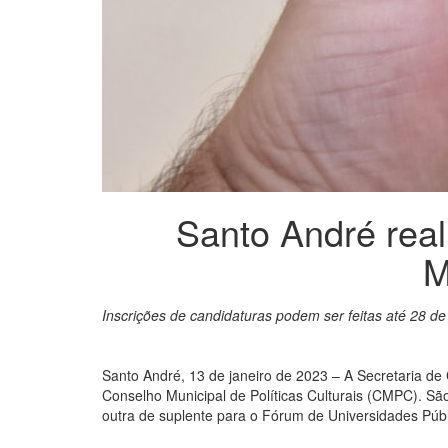
Santo André real
M
Inscrições de candidaturas podem ser feitas até 28 de
Santo André, 13 de janeiro de 2023 – A Secretaria de
Conselho Municipal de Políticas Culturais (CMPC). Sã
outra de suplente para o Fórum de Universidades Públ