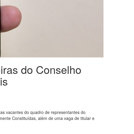
eiras do Conselho
is
iras vacantes do quadro de representantes do
mente Constituídas, além de uma vaga de titular e