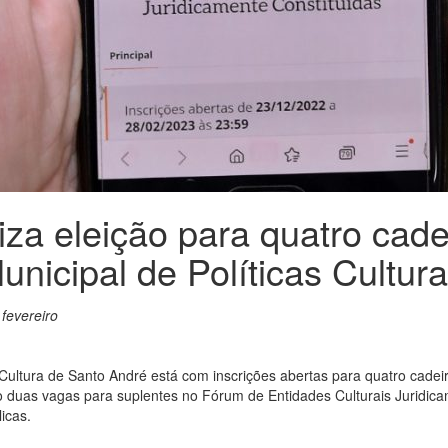
iza eleição para quatro cad
unicipal de Políticas Cultura
 fevereiro
 Cultura de Santo André está com inscrições abertas para quatro cade
o duas vagas para suplentes no Fórum de Entidades Culturais Juridica
icas.