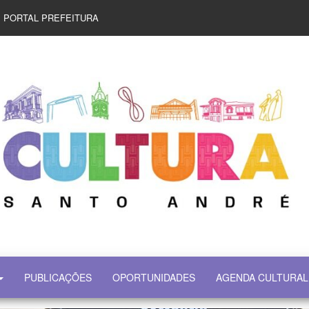
PORTAL PREFEITURA
PUBLICAÇÕES
OPORTUNIDADES
AGENDA CULTURAL