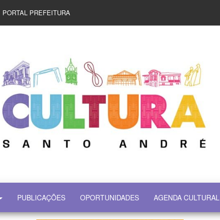
PORTAL PREFEITURA
PUBLICAÇÕES
OPORTUNIDADES
AGENDA CULTURAL