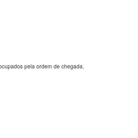
o ocupados pela ordem de chegada.