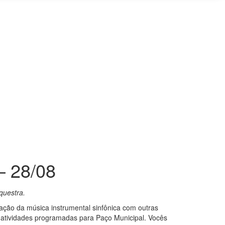
– 28/08
questra.
ação da música instrumental sinfônica com outras
as atividades programadas para Paço Municipal. Vocês