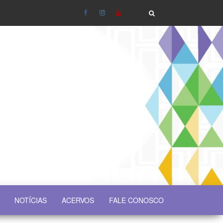
NOTÍCIAS
ACERVOS
FALE CONOSCO