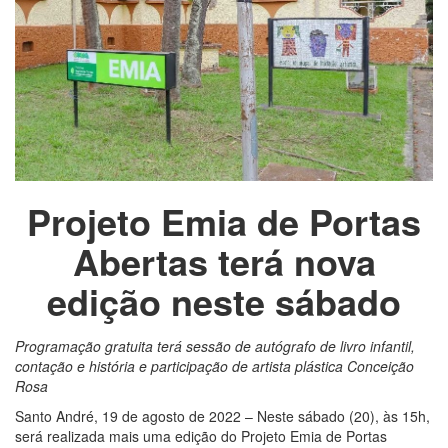
Projeto Emia de Portas
Abertas terá nova
edição neste sábado
Programação gratuita terá sessão de autógrafo de livro infantil,
contação e história e participação de artista plástica Conceição
Rosa
Santo André, 19 de agosto de 2022 – Neste sábado (20), às 15h,
será realizada mais uma edição do Projeto Emia de Portas