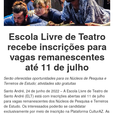
Escola Livre de Teatro
recebe inscrições para
vagas remanescentes
até 11 de julho
Serão oferecidas oportunidades para os Núcleos de Pesquisa e
Terreiros de Estudo; atividades são gratuitas
Santo André, 24 de junho de 2022 – A Escola Livre de Teatro de
Santo André (ELT) está com inscrições abertas até 11 de julho
para vagas remanescentes dos Núcleos de Pesquisa e Terreiros
de Estudo. Os interessados poderão se candidatar
exclusivamente por meio de inscrição na Plataforma CulturAZ. As