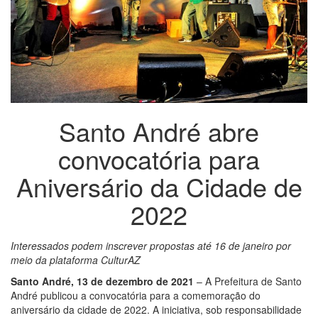
Santo André abre
convocatória para
Aniversário da Cidade de
2022
Interessados podem inscrever propostas até 16 de janeiro por
meio da plataforma CulturAZ
Santo André, 13 de dezembro de 2021
– A Prefeitura de Santo
André publicou a convocatória para a comemoração do
aniversário da cidade de 2022. A iniciativa, sob responsabilidade